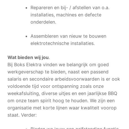
Repareren en bij- / afstellen van o.a.
installaties, machines en defecte
onderdelen.
Assembleren van nieuw te bouwen
elektrotechnische installaties.
Wat bieden wij jou
.
Bij Boks Elektra vinden we belangrijk om goed
werkgeverschap te bieden, naast een passend
salaris en secondaire arbeidsvoorwaarden is er ook
voldoende tijd voor ontspanning zoals onze
weekafsluiting, diverse uitjes en een jaarlijkse BBQ
om onze team spirit hoog te houden. We zijn een
organisatie met korte lijnen waar kwaliteit voorop
staat. Verder: