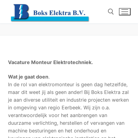
Vacature Monteur Elektrotechniek.
Wat je gaat doen
.
In de rol van elektromonteur is geen dag hetzelfde,
maar dit weet jij als geen ander! Bij Boks Elektra zal
je aan diverse utiliteit en industrie projecten werken
in omgeving van regio Eerbeek. Wij zijn o.a.
verantwoordelijk voor het aanbrengen van
duurzame verlichting, herstellen of vervangen van
machine besturingen en het onderhoud en