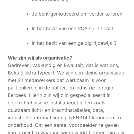
Je bent gemotiveerd om verder te leren;
In het bezit van een VCA Certificaat;
In het bezit van een geldig rijbewijs B.
Wie zijn wij als organisatie?
Gedreven, vakkundig en kwaliteit, dat is wat ons,
Boks Elektra typeert. We zijn een kleine organisatie
met 21 medewerkers dat werkzaam is voor
particulieren, in de utiliteit en industrie in regio
Eerbeek. Hierin zijn wij zijn gespecialiseerd in
elektrotechnische installatiegebieden zoals
duurzaam licht- en krachtinstallaties, data,
industriële automatisering, NEN3140 keuringen en
onderhoud. Om een aantal voorbeelden te geven
van projecten waaraan wij gewerkt hebben zijn bijv.