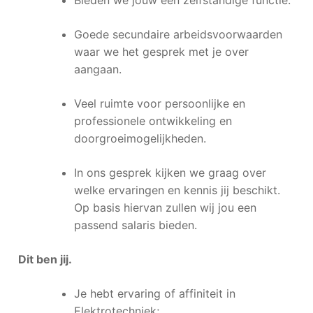
Bieden we jouw een zelfstandige functie.
Goede secundaire arbeidsvoorwaarden
waar we het gesprek met je over
aangaan.
Veel ruimte voor persoonlijke en
professionele ontwikkeling en
doorgroeimogelijkheden.
In ons gesprek kijken we graag over
welke ervaringen en kennis jij beschikt.
Op basis hiervan zullen wij jou een
passend salaris bieden.
Dit ben jij.
Je hebt ervaring of affiniteit in
Elektrotechniek;