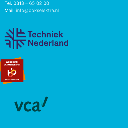
Tel. 0313 – 65 02 00
Mail.
info@bokselektra.nl