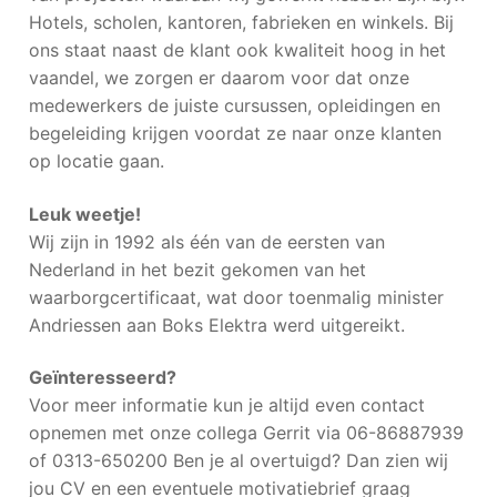
Hotels, scholen, kantoren, fabrieken en winkels. Bij
ons staat naast de klant ook kwaliteit hoog in het
vaandel, we zorgen er daarom voor dat onze
medewerkers de juiste cursussen, opleidingen en
begeleiding krijgen voordat ze naar onze klanten
op locatie gaan.
Leuk weetje!
Wij zijn in 1992 als één van de eersten van
Nederland in het bezit gekomen van het
waarborgcertificaat, wat door toenmalig minister
Andriessen aan Boks Elektra werd uitgereikt.
Geïnteresseerd?
Voor meer informatie kun je altijd even contact
opnemen met onze collega Gerrit via 06-86887939
of 0313-650200 Ben je al overtuigd? Dan zien wij
jou CV en een eventuele motivatiebrief graag